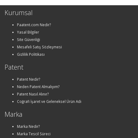
Kurumsal
Paatent.com Nedir?
Yasal Bilgiler
Site Güvenliği
Mesafeli Satış Sözleşmesi
Gizlilik Politikası
Patent
Patent Nedir?
Neden Patent Almalıyım?
Patent Nasıl Alınır?
Coğrafi İşaret ve Geleneksel Ürün Adı
Marka
Marka Nedir?
Marka Tescil Süreci