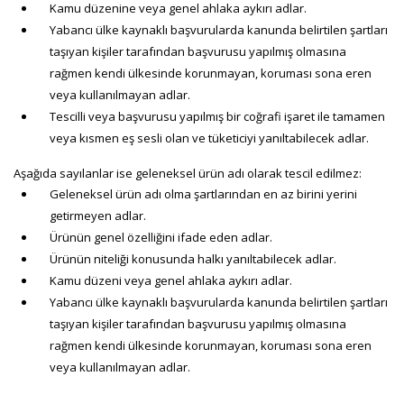
Kamu düzenine veya genel ahlaka aykırı adlar.
Yabancı ülke kaynaklı başvurularda kanunda belirtilen şartları
taşıyan kişiler tarafından başvurusu yapılmış olmasına
rağmen kendi ülkesinde korunmayan, koruması sona eren
veya kullanılmayan adlar.
Tescilli veya başvurusu yapılmış bir coğrafi işaret ile tamamen
veya kısmen eş sesli olan ve tüketiciyi yanıltabilecek adlar.
Aşağıda sayılanlar ise geleneksel ürün adı olarak tescil edilmez:
Geleneksel ürün adı olma şartlarından en az birini yerini
getirmeyen adlar.
Ürünün genel özelliğini ifade eden adlar.
Ürünün niteliği konusunda halkı yanıltabilecek adlar.
Kamu düzeni veya genel ahlaka aykırı adlar.
Yabancı ülke kaynaklı başvurularda kanunda belirtilen şartları
taşıyan kişiler tarafından başvurusu yapılmış olmasına
rağmen kendi ülkesinde korunmayan, koruması sona eren
veya kullanılmayan adlar.