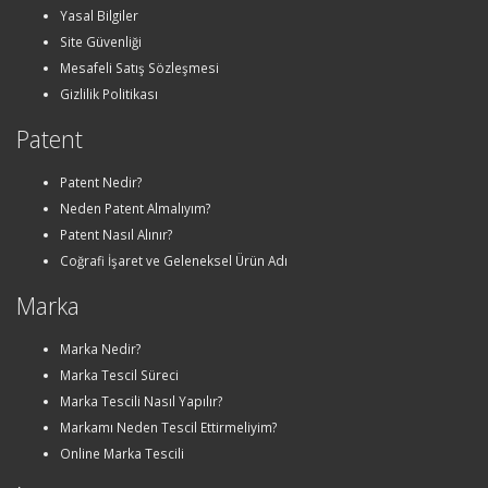
Yasal Bilgiler
Site Güvenliği
Mesafeli Satış Sözleşmesi
Gizlilik Politikası
Patent
Patent Nedir?
Neden Patent Almalıyım?
Patent Nasıl Alınır?
Coğrafi İşaret ve Geleneksel Ürün Adı
Marka
Marka Nedir?
Marka Tescil Süreci
Marka Tescili Nasıl Yapılır?
Markamı Neden Tescil Ettirmeliyim?
Online Marka Tescili