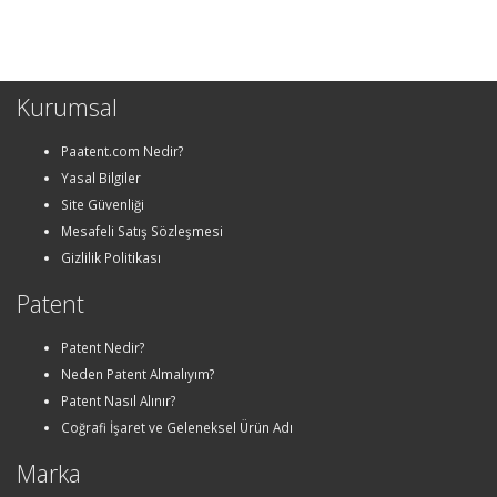
Kurumsal
Paatent.com Nedir?
Yasal Bilgiler
Site Güvenliği
Mesafeli Satış Sözleşmesi
Gizlilik Politikası
Patent
Patent Nedir?
Neden Patent Almalıyım?
Patent Nasıl Alınır?
Coğrafi İşaret ve Geleneksel Ürün Adı
Marka