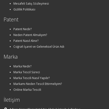
Mesafeli Satış Sözleşmesi
Gizlilik Politikası
Patent
Patent Nedir?
Neden Patent Almalıyım?
Patent Nasıl Alınır?
Coğrafi İşaret ve Geleneksel Ürün Adı
Marka
Marka Nedir?
Marka Tescil Süreci
Marka Tescili Nasıl Yapılır?
Markamı Neden Tescil Ettirmeliyim?
Online Marka Tescili
İletişim