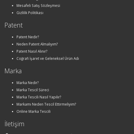
Mesafeli Satış Sözleşmesi
Gizlilik Politikası
Patent
Patent Nedir?
Neden Patent Almalıyım?
Patent Nasıl Alınır?
Coğrafi İşaret ve Geleneksel Ürün Adı
Marka
Marka Nedir?
Marka Tescil Süreci
Marka Tescili Nasıl Yapılır?
Markamı Neden Tescil Ettirmeliyim?
Online Marka Tescili
İletişim